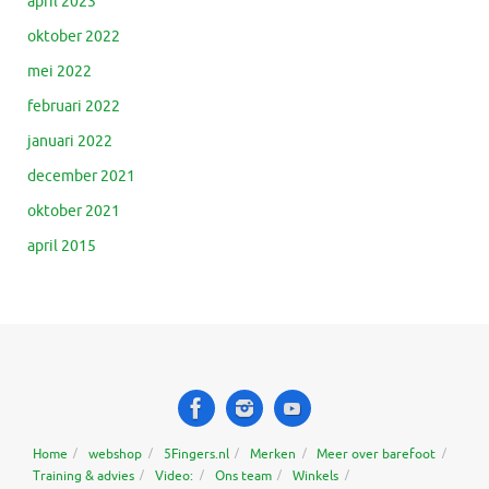
april 2023
oktober 2022
mei 2022
februari 2022
januari 2022
december 2021
oktober 2021
april 2015
Home
webshop
5Fingers.nl
Merken
Meer over barefoot
Training & advies
Video:
Ons team
Winkels