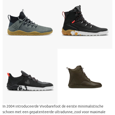
In 2004 introduceerde Vivobarefoot de eerste minimalistische
schoen met een gepatenteerde ultradunne, zool voor maximale